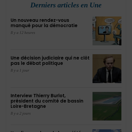
Derniers articles en Une
Un nouveau rendez-vous
manqué pour la démocratie
Il y a 12 heures
Une décision judiciaire qui ne clôt
pas le débat politique
Il y a 1 jour
Interview Thierry Burlot,
président du comité de bassin
Loire-Bretagne
Il y a 2 jours