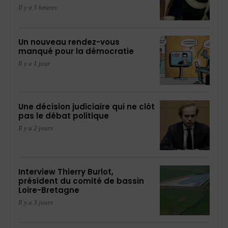
Il y a 5 heures
Un nouveau rendez-vous
manqué pour la démocratie
Il y a 1 jour
Une décision judiciaire qui ne clôt
pas le débat politique
Il y a 2 jours
Interview Thierry Burlot,
président du comité de bassin
Loire-Bretagne
Il y a 3 jours