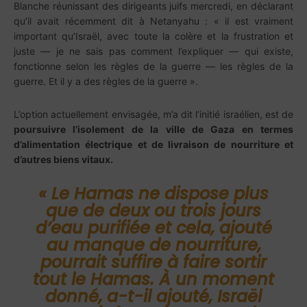
Blanche réunissant des dirigeants juifs mercredi, en déclarant
qu’il avait récemment dit à Netanyahu : « il est vraiment
important qu’Israël, avec toute la colère et la frustration et
juste — je ne sais pas comment l’expliquer — qui existe,
fonctionne selon les règles de la guerre — les règles de la
guerre. Et il y a des règles de la guerre ».
L’option actuellement envisagée, m’a dit l’initié israélien, est de
poursuivre l’isolement de la ville de Gaza en termes
d’alimentation électrique et de livraison de nourriture et
d’autres biens vitaux.
« Le Hamas ne dispose plus
que de deux ou trois jours
d’eau purifiée et cela, ajouté
au manque de nourriture,
pourrait suffire à faire sortir
tout le Hamas. À un moment
donné, a-t-il ajouté, Israël