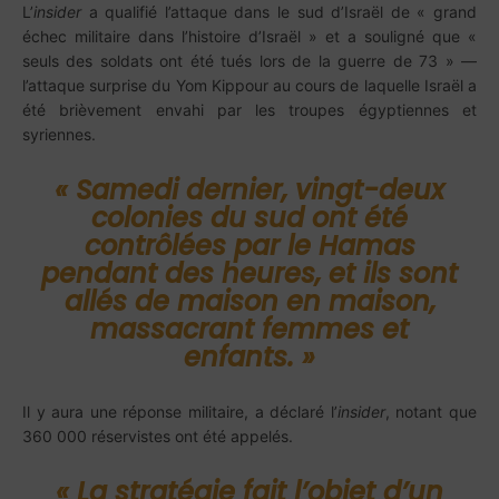
L’
insider
a qualifié l’attaque dans le sud d’Israël de « grand
échec militaire dans l’histoire d’Israël » et a souligné que «
seuls des soldats ont été tués lors de la guerre de 73 » —
l’attaque surprise du Yom Kippour au cours de laquelle Israël a
été brièvement envahi par les troupes égyptiennes et
syriennes.
« Samedi dernier, vingt-deux
colonies du sud ont été
contrôlées par le Hamas
pendant des heures, et ils sont
allés de maison en maison,
massacrant femmes et
enfants. »
Il y aura une réponse militaire, a déclaré l’
insider
, notant que
360 000 réservistes ont été appelés.
« La stratégie fait l’objet d’un