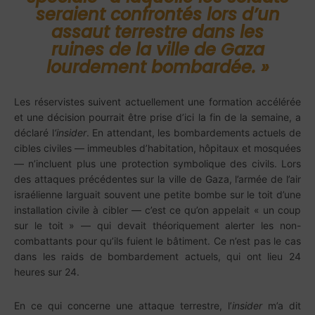
seraient confrontés lors d’un
assaut terrestre dans les
ruines de la ville de Gaza
lourdement bombardée. »
Les réservistes suivent actuellement une formation accélérée
et une décision pourrait être prise d’ici la fin de la semaine, a
déclaré l
‘insider
. En attendant, les bombardements actuels de
cibles civiles — immeubles d’habitation, hôpitaux et mosquées
— n’incluent plus une protection symbolique des civils. Lors
des attaques précédentes sur la ville de Gaza, l’armée de l’air
israélienne larguait souvent une petite bombe sur le toit d’une
installation civile à cibler — c’est ce qu’on appelait « un coup
sur le toit » — qui devait théoriquement alerter les non-
combattants pour qu’ils fuient le bâtiment. Ce n’est pas le cas
dans les raids de bombardement actuels, qui ont lieu 24
heures sur 24.
En ce qui concerne une attaque terrestre, l’
insider
m’a dit