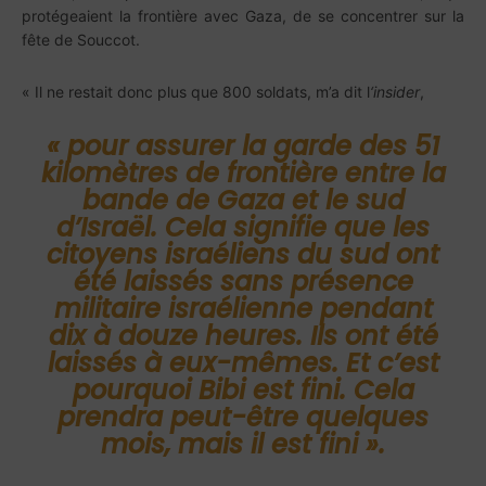
protégeaient la frontière avec Gaza, de se concentrer sur la
fête de Souccot.
« Il ne restait donc plus que 800 soldats, m’a dit l
‘insider
,
« pour assurer la garde des 51
kilomètres de frontière entre la
bande de Gaza et le sud
d’Israël. Cela signifie que les
citoyens israéliens du sud ont
été laissés sans présence
militaire israélienne pendant
dix à douze heures. Ils ont été
laissés à eux-mêmes. Et c’est
pourquoi Bibi est fini. Cela
prendra peut-être quelques
mois, mais il est fini ».