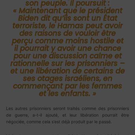
son peuple. Il poursuit :
« Maintenant que le président
Biden dit qu’ils sont un État
terroriste, le Hamas peut avoir
des raisons de vouloir être
perçu comme moins hostile et
il pourrait y avoir une chance
pour une discussion calme et
rationnelle sur les prisonniers –
et une libération de certains de
ses otages israéliens, en
commençant par les femmes
et les enfants. »
Les autres prisonniers seront traités comme des prisonniers
de guerre, a-t-il ajouté, et leur libération pourrait être
négociée, comme cela s’est déjà produit par le passé.