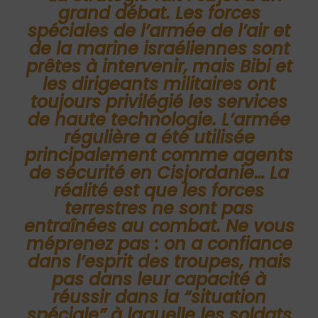
grand débat. Les forces
spéciales de l’armée de l’air et
de la marine israéliennes sont
prêtes à intervenir, mais Bibi et
les dirigeants militaires ont
toujours privilégié les services
de haute technologie. L’armée
régulière a été utilisée
principalement comme agents
de sécurité en Cisjordanie… La
réalité est que les forces
terrestres ne sont pas
entraînées au combat. Ne vous
méprenez pas : on a confiance
dans l’esprit des troupes, mais
pas dans leur capacité à
réussir dans la “situation
spéciale” à laquelle les soldats