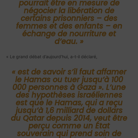
pourrait être en mesure de
négocier la libération de
certains prisonniers – des
femmes et des enfants – en
échange de nourriture et
d’eau. »
« Le grand débat d’aujourd’hui, a-t-il déclaré,
« est de savoir s’il faut affamer
le Hamas ou tuer jusqu’à 100
000 personnes à Gaza ». L’une
des hypothèses israéliennes
est que le Hamas,
qui a reçu
jusqu’à 1,6 milliard de dollars
du Qatar depuis 2014
, veut être
perçu comme un État
souverain qui prend soin de