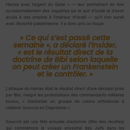
Hamas avec l’argent du Qatar » — leur permettant de tirer
occasionnellement des roquettes sur le sud d’Israël et d’avoir
accès à des emplois à l’intérieur d’Israël — qu’il n’en aurait
avec l’Autorité palestinienne. Il a donc pris ce risque.
« Ce qui s’est passé cette
semaine », a déclaré l’
insider
,
« est
le résultat direct de la
doctrine de Bibi selon laquelle
on peut créer un Frankenstein
et le contrôler.
»
L’attaque du Hamas était le résultat direct d’une décision prise
par Bibi, malgré les protestations des commandants militaires
locaux, « d’autoriser un groupe de colons orthodoxes à
célébrer Souccot en Cisjordanie ».
Souccot est une fête annuelle d’automne (fête des récoltes)
qui commémore le voyage ancestral des Juifs dans les