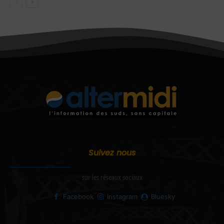
Suivez nous
sur les réseaux sociaux
Facebook
Instagram
Bluesky