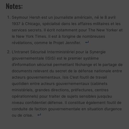
Notes:
Seymour Hersh est un journaliste américain, né le 8 avril
1937 à Chicago, spécialisé dans les affaires militaires et les
services secrets. Il écrit notamment pour The New Yorker et
le New York Times. Il est à l’origine de nombreuses
révélations, comme le Projet Jennifer.
L’Intranet Sécurisé Interministériel pour la Synergie
gouvernementale (ISIS) est le premier système
d’information sécurisé permettant l’échange et le partage de
documents relevant du secret de la défense nationale entre
acteurs gouvernementaux. Isis C’est l’outil de travail
quotidien entre acteurs gouvernementaux (cabinets
ministériels, grandes directions, préfectures, centres
opérationnels) pour traiter de sujets sensibles jusqu’au
niveau confidentiel défense. Il constitue également l’outil de
conduite de l’action gouvernementale en situation d’urgence
ou de crise.