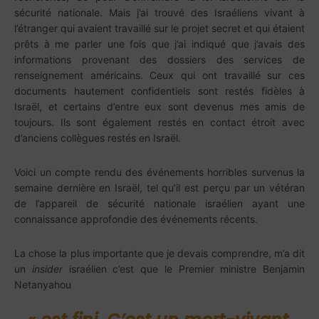
sécurité nationale. Mais j’ai trouvé des Israéliens vivant à
l’étranger qui avaient travaillé sur le projet secret et qui étaient
prêts à me parler une fois que j’ai indiqué que j’avais des
informations provenant des dossiers des services de
renseignement américains. Ceux qui ont travaillé sur ces
documents hautement confidentiels sont restés fidèles à
Israël, et certains d’entre eux sont devenus mes amis de
toujours. Ils sont également restés en contact étroit avec
d’anciens collègues restés en Israël.
Voici un compte rendu des événements horribles survenus la
semaine dernière en Israël, tel qu’il est perçu par un vétéran
de l’appareil de sécurité nationale israélien ayant une
connaissance approfondie des événements récents.
La chose la plus importante que je devais comprendre, m’a dit
un
insider
israélien c’est que le Premier ministre Benjamin
Netanyahou