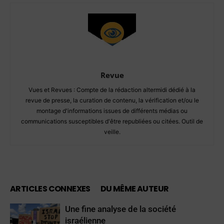
Revue
Vues et Revues : Compte de la rédaction altermidi dédié à la
revue de presse, la curation de contenu, la vérification et/ou le
montage d'informations issues de différents médias ou
communications susceptibles d'être republiées ou citées. Outil de
veille.
ARTICLES CONNEXES
DU MÊME AUTEUR
Une fine analyse de la société
israélienne