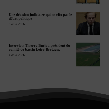
Une décision judiciaire qui ne clôt pas le
débat politique
5 août 2026
Interview Thierry Burlot, président du
comité de bassin Loire-Bretagne
4 août 2026