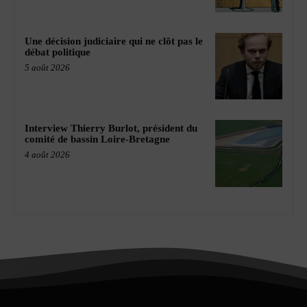
Une décision judiciaire qui ne clôt pas le
débat politique
5 août 2026
Interview Thierry Burlot, président du
comité de bassin Loire-Bretagne
4 août 2026