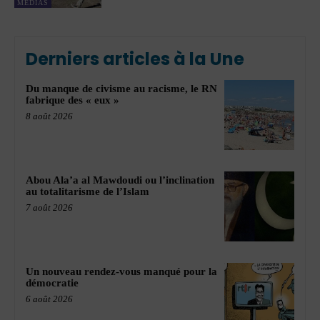
MÉDIAS
Derniers articles à la Une
Du manque de civisme au racisme, le RN
fabrique des « eux »
8 août 2026
Abou Ala’a al Mawdoudi ou l’inclination
au totalitarisme de l’Islam
7 août 2026
Un nouveau rendez-vous manqué pour la
démocratie
6 août 2026