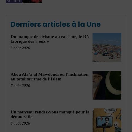
SOCIÉTÉ
Derniers articles à la Une
Du manque de civisme au racisme, le RN
fabrique des « eux »
8 août 2026
Abou Ala’a al Mawdoudi ou l’inclination
au totalitarisme de l’Islam
7 août 2026
Un nouveau rendez-vous manqué pour la
démocratie
6 août 2026