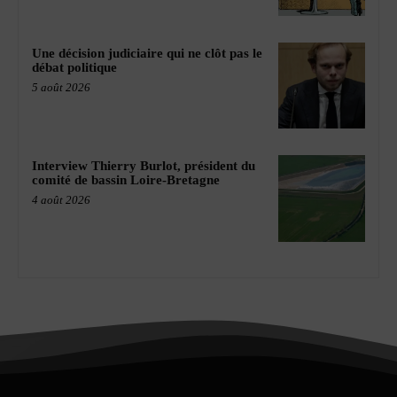
Une décision judiciaire qui ne clôt pas le
débat politique
5 août 2026
Interview Thierry Burlot, président du
comité de bassin Loire-Bretagne
4 août 2026