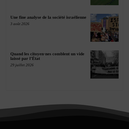
Une fine analyse de la société israélienne
3 août 2026
Quand les citoyen·nes comblent un vide
laissé par l’État
29 juillet 2026