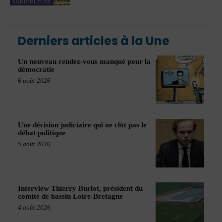
AGRICULTURE
Derniers articles à la Une
Un nouveau rendez-vous manqué pour la
démocratie
6 août 2026
Une décision judiciaire qui ne clôt pas le
débat politique
5 août 2026
Interview Thierry Burlot, président du
comité de bassin Loire-Bretagne
4 août 2026