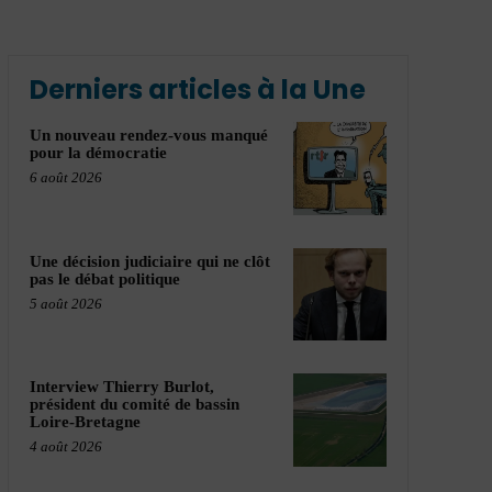
Derniers articles à la Une
Un nouveau rendez-vous manqué
pour la démocratie
6 août 2026
Une décision judiciaire qui ne clôt
pas le débat politique
5 août 2026
Interview Thierry Burlot,
président du comité de bassin
Loire-Bretagne
4 août 2026