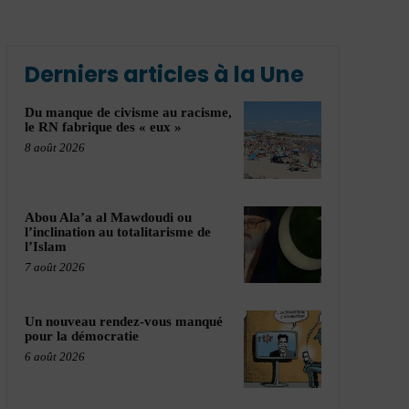
Derniers articles à la Une
Du manque de civisme au racisme,
le RN fabrique des « eux »
8 août 2026
Abou Ala’a al Mawdoudi ou
l’inclination au totalitarisme de
l’Islam
7 août 2026
Un nouveau rendez-vous manqué
pour la démocratie
6 août 2026