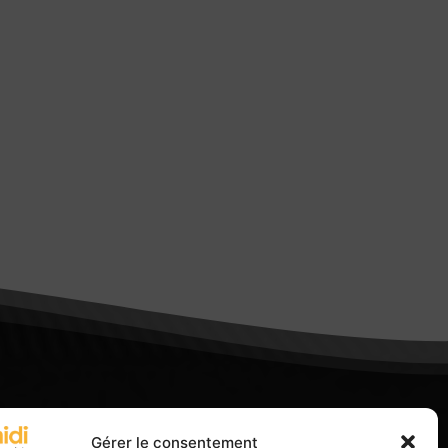
Gérer le consentement