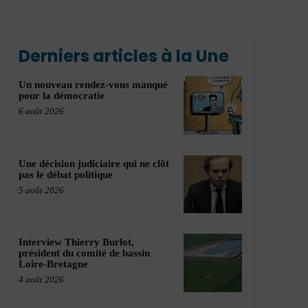
Derniers articles à la Une
Un nouveau rendez-vous manqué
pour la démocratie
6 août 2026
Une décision judiciaire qui ne clôt
pas le débat politique
5 août 2026
Interview Thierry Burlot,
président du comité de bassin
Loire-Bretagne
4 août 2026