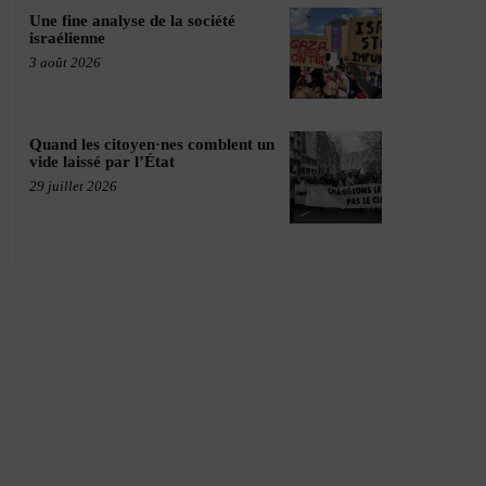
Une fine analyse de la société
israélienne
3 août 2026
Quand les citoyen·nes comblent un
vide laissé par l’État
29 juillet 2026