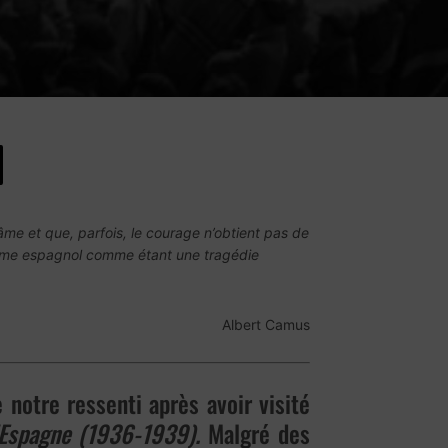
’âme et que, parfois, le courage n’obtient pas de
rame espagnol comme étant une tragédie
Albert Camus
notre ressenti après avoir visité
Espagne (1936-1939).
Malgré des