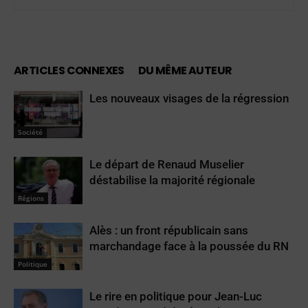
ARTICLES CONNEXES
DU MÊME AUTEUR
Les nouveaux visages de la régression
Société
Le départ de Renaud Muselier
déstabilise la majorité régionale
Régions
Alès : un front républicain sans
marchandage face à la poussée du RN
Politique
Le rire en politique pour Jean-Luc