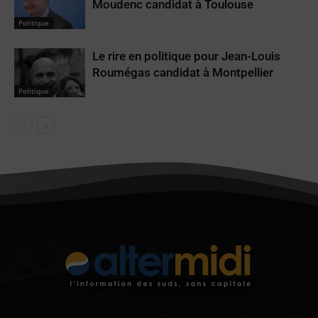
Moudenc candidat à Toulouse
Politique
Le rire en politique pour Jean-Louis
Roumégas candidat à Montpellier
Politique