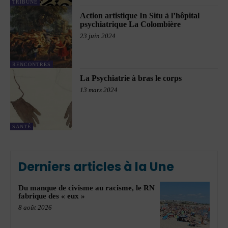
TRIBUNE
Action artistique In Situ à l’hôpital
psychiatrique La Colombière
23 juin 2024
RENCONTRES
La Psychiatrie à bras le corps
13 mars 2024
SANTÉ
Derniers articles à la Une
Du manque de civisme au racisme, le RN
fabrique des « eux »
8 août 2026