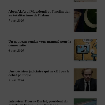
Abou Ala’a al Mawdoudi ou l’inclination
au totalitarisme de l’Islam
7 août 2026
Un nouveau rendez-vous manqué pour la
démocratie
6 août 2026
Une décision judiciaire qui ne clôt pas le
débat politique
5 août 2026
Interview Thierry Burlot, président du