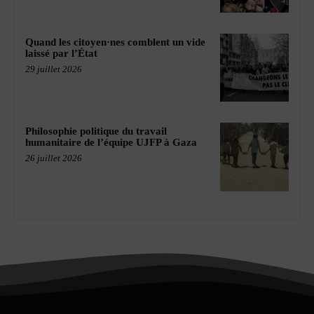
Quand les citoyen·nes comblent un vide
laissé par l’État
29 juillet 2026
Philosophie politique du travail
humanitaire de l’équipe UJFP à Gaza
26 juillet 2026