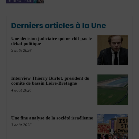
JOURNALISME
Derniers articles à la Une
Une décision judiciaire qui ne clôt pas le
débat politique
5 août 2026
Interview Thierry Burlot, président du
comité de bassin Loire-Bretagne
4 août 2026
Une fine analyse de la société israélienne
3 août 2026