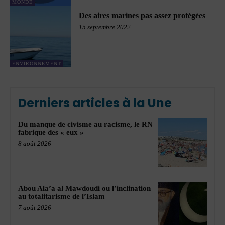
MONDE
Des aires marines pas assez protégées
15 septembre 2022
ENVIRONNEMENT
Derniers articles à la Une
Du manque de civisme au racisme, le RN
fabrique des « eux »
8 août 2026
Abou Ala’a al Mawdoudi ou l’inclination
au totalitarisme de l’Islam
7 août 2026