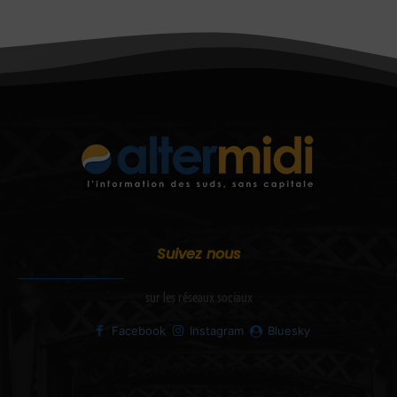
Suivez nous
sur les réseaux sociaux
Facebook
Instagram
Bluesky