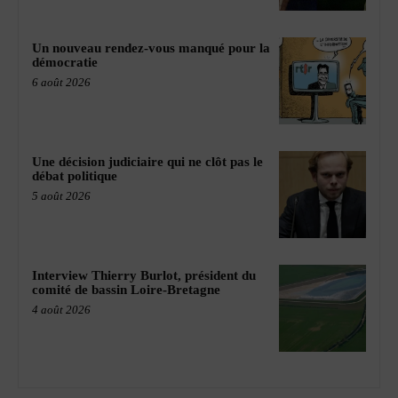
Un nouveau rendez-vous manqué pour la
démocratie
6 août 2026
Une décision judiciaire qui ne clôt pas le
débat politique
5 août 2026
Interview Thierry Burlot, président du
comité de bassin Loire-Bretagne
4 août 2026