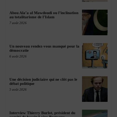
Abou Ala’a al Mawdoudi ou l’inclination
au totalitarisme de l’Islam
7 août 2026
Un nouveau rendez-vous manqué pour la
démocratie
6 août 2026
Une décision judiciaire qui ne clôt pas le
débat politique
5 août 2026
Interview Thierry Burlot, président du