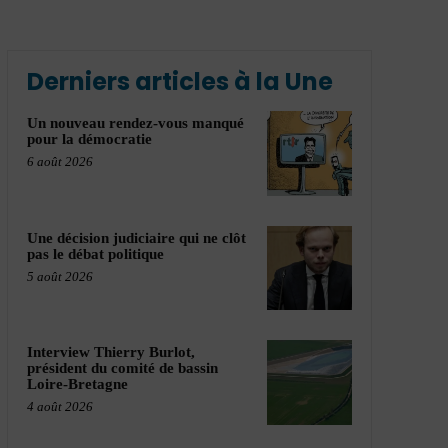
Derniers articles à la Une
Un nouveau rendez-vous manqué
pour la démocratie
6 août 2026
Une décision judiciaire qui ne clôt
pas le débat politique
5 août 2026
Interview Thierry Burlot,
président du comité de bassin
Loire-Bretagne
4 août 2026