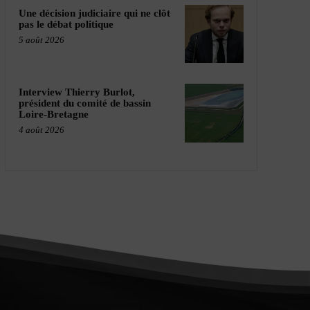
Une décision judiciaire qui ne clôt
pas le débat politique
5 août 2026
Interview Thierry Burlot,
président du comité de bassin
Loire-Bretagne
4 août 2026