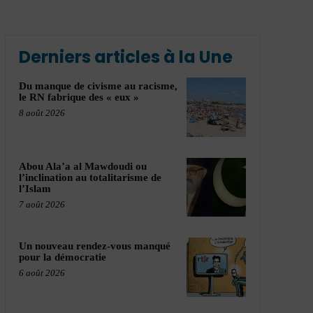
Derniers articles à la Une
Du manque de civisme au racisme,
le RN fabrique des « eux »
8 août 2026
Abou Ala’a al Mawdoudi ou
l’inclination au totalitarisme de
l’Islam
7 août 2026
Un nouveau rendez-vous manqué
pour la démocratie
6 août 2026