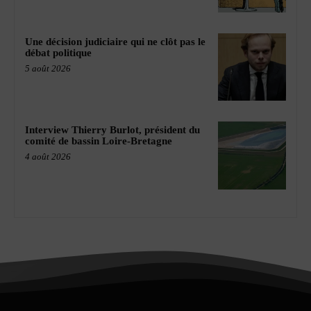
Une décision judiciaire qui ne clôt pas le
débat politique
5 août 2026
Interview Thierry Burlot, président du
comité de bassin Loire-Bretagne
4 août 2026