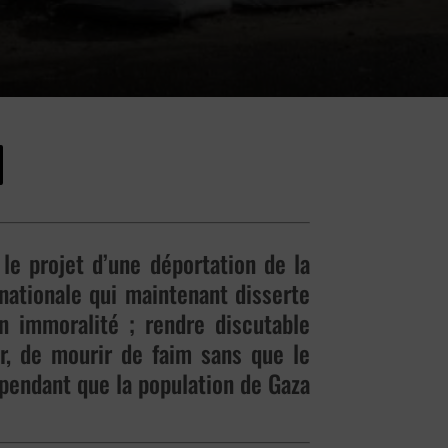
le projet d’une déportation de la
nationale qui maintenant disserte
on immoralité ; rendre discutable
r, de mourir de faim sans que le
pendant que la population de Gaza