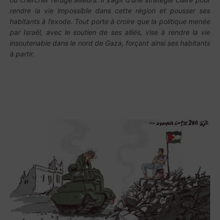
rendre la vie impossible dans cette région et pousser ses
habitants à l’exode. Tout porte à croire que la politique menée
par Israël, avec le soutien de ses alliés, vise à rendre la vie
insoutenable dans le nord de Gaza, forçant ainsi ses habitants
à partir.