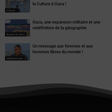
la Culture à Gaza !
Culture
Gaza, une expansion militaire et une
redéfinition de la géographie
Bande de Gaza
Un message aux femmes et aux
hommes libres du monde !
Méditerranée