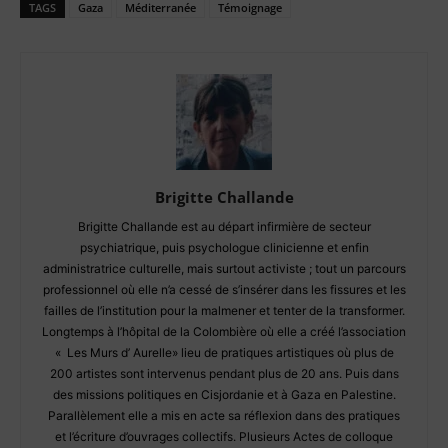
TAGS
Gaza
Méditerranée
Témoignage
Brigitte Challande
Brigitte Challande est au départ infirmière de secteur
psychiatrique, puis psychologue clinicienne et enfin
administratrice culturelle, mais surtout activiste ; tout un parcours
professionnel où elle n’a cessé de s’insérer dans les fissures et les
failles de l’institution pour la malmener et tenter de la transformer.
Longtemps à l’hôpital de la Colombière où elle a créé l’association
« Les Murs d’ Aurelle» lieu de pratiques artistiques où plus de
200 artistes sont intervenus pendant plus de 20 ans. Puis dans
des missions politiques en Cisjordanie et à Gaza en Palestine.
Parallèlement elle a mis en acte sa réflexion dans des pratiques
et l’écriture d’ouvrages collectifs. Plusieurs Actes de colloque