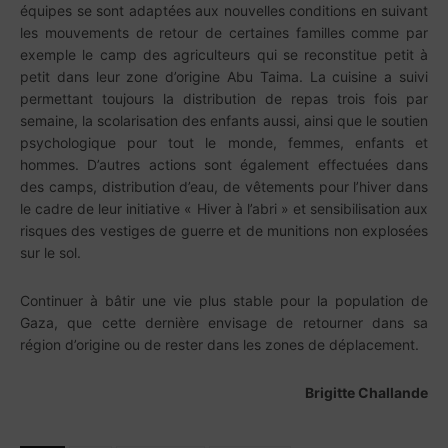
équipes se sont adaptées aux nouvelles conditions en suivant
les mouvements de retour de certaines familles comme par
exemple le camp des agriculteurs qui se reconstitue petit à
petit dans leur zone d’origine Abu Taima. La cuisine a suivi
permettant toujours la distribution de repas trois fois par
semaine, la scolarisation des enfants aussi, ainsi que le soutien
psychologique pour tout le monde, femmes, enfants et
hommes. D’autres actions sont également effectuées dans
des camps, distribution d’eau, de vêtements pour l’hiver dans
le cadre de leur initiative « Hiver à l’abri » et sensibilisation aux
risques des vestiges de guerre et de munitions non explosées
sur le sol.
Continuer à bâtir une vie plus stable pour la population de
Gaza, que cette dernière envisage de retourner dans sa
région d’origine ou de rester dans les zones de déplacement.
Brigitte Challande