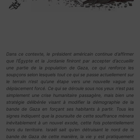
Dans ce contexte, le président américain continue d’affirmer
que l’Égypte et la Jordanie finiront par accepter d’accueillir
une partie de la population de Gaza, ce qui renforce les
soupçons selon lesquels tout ce qui se passe actuellement sur
le terrain n’est qu’une étape vers une nouvelle vague de
déplacement forcé. Ce qui se déroule sous nos yeux n’est pas
simplement une crise humanitaire passagère, mais bien une
stratégie délibérée visant à modifier la démographie de la
bande de Gaza en forçant ses habitants à partir. Tous les
signes indiquent que la poursuite de cette souffrance mènera
inévitablement à un nouvel exode, cette fois potentiellement
hors du territoire. Israël sait qu’en détruisant le nord de la
bande de Gaza de cette manière, la vie y est pratiquement