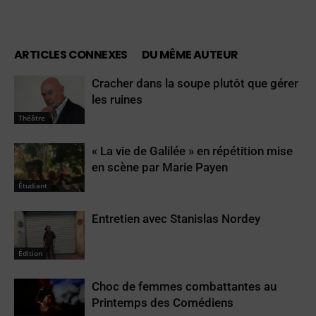
ARTICLES CONNEXES
DU MÊME AUTEUR
Cracher dans la soupe plutôt que gérer
les ruines
Théâtre
« La vie de Galilée » en répétition mise
en scène par Marie Payen
Étudiant
Entretien avec Stanislas Nordey
Édition
Choc de femmes combattantes au
Printemps des Comédiens