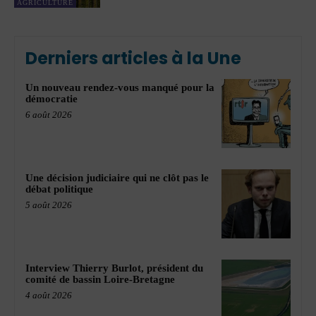
AGRICULTURE
Derniers articles à la Une
Un nouveau rendez-vous manqué pour la
démocratie
6 août 2026
Une décision judiciaire qui ne clôt pas le
débat politique
5 août 2026
Interview Thierry Burlot, président du
comité de bassin Loire-Bretagne
4 août 2026