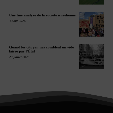
Une fine analyse de la société israélienne
3 août 2026
Quand les citoyen·nes comblent un vide
laissé par l’État
29 juillet 2026