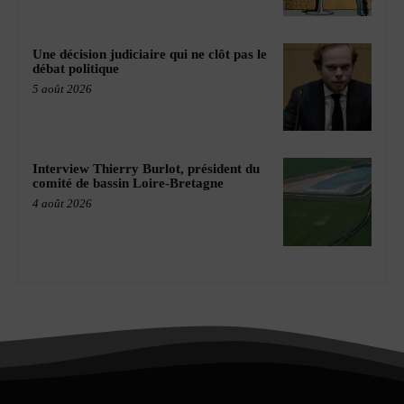
Une décision judiciaire qui ne clôt pas le
débat politique
5 août 2026
Interview Thierry Burlot, président du
comité de bassin Loire-Bretagne
4 août 2026