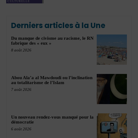
CULTURELLE
Derniers articles à la Une
Du manque de civisme au racisme, le RN
fabrique des « eux »
8 août 2026
Abou Ala’a al Mawdoudi ou l’inclination
au totalitarisme de l’Islam
7 août 2026
Un nouveau rendez-vous manqué pour la
démocratie
6 août 2026