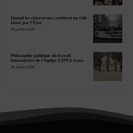
Quand les citoyen·nes comblent un vide
laissé par l’État
29 juillet 2026
Philosophie politique du travail
humanitaire de l’équipe UJFP à Gaza
26 juillet 2026