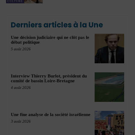
CULTURE
Derniers articles à la Une
Une décision judiciaire qui ne clôt pas le
débat politique
5 août 2026
Interview Thierry Burlot, président du
comité de bassin Loire-Bretagne
4 août 2026
Une fine analyse de la société israélienne
3 août 2026