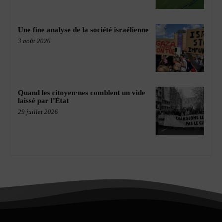
Une fine analyse de la société israélienne
3 août 2026
Quand les citoyen·nes comblent un vide
laissé par l’État
29 juillet 2026