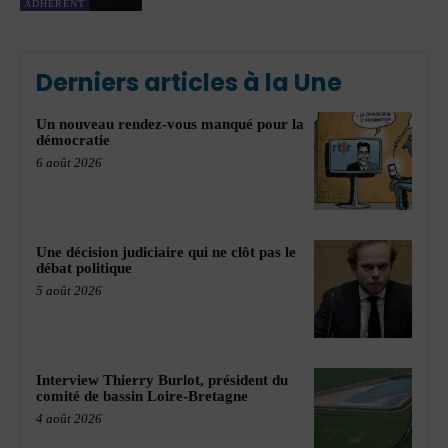
ADHÉRENT
Derniers articles à la Une
Un nouveau rendez-vous manqué pour la
démocratie
6 août 2026
Une décision judiciaire qui ne clôt pas le
débat politique
5 août 2026
Interview Thierry Burlot, président du
comité de bassin Loire-Bretagne
4 août 2026