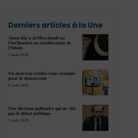
Derniers articles à la Une
Abou Ala’a al Mawdoudi ou
l’inclination au totalitarisme de
l’Islam
7 août 2026
Un nouveau rendez-vous manqué
pour la démocratie
6 août 2026
Une décision judiciaire qui ne clôt
pas le débat politique
5 août 2026