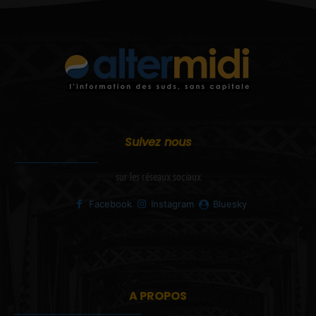
Suivez nous
sur les réseaux sociaux
Facebook
Instagram
Bluesky
A PROPOS