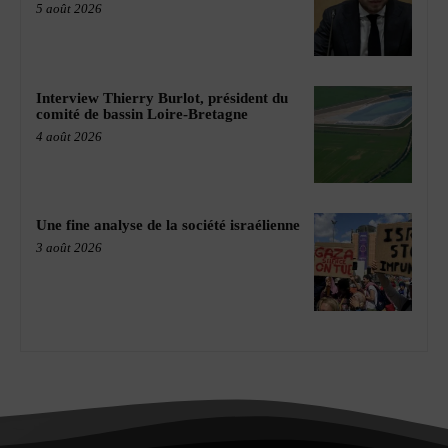
5 août 2026
Interview Thierry Burlot, président du
comité de bassin Loire-Bretagne
4 août 2026
Une fine analyse de la société israélienne
3 août 2026