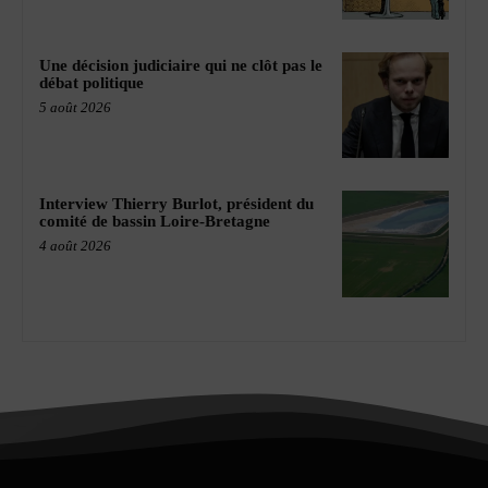
Une décision judiciaire qui ne clôt pas le
débat politique
5 août 2026
Interview Thierry Burlot, président du
comité de bassin Loire-Bretagne
4 août 2026