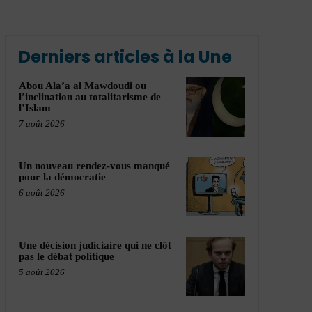
Derniers articles à la Une
Abou Ala’a al Mawdoudi ou
l’inclination au totalitarisme de
l’Islam
7 août 2026
Un nouveau rendez-vous manqué
pour la démocratie
6 août 2026
Une décision judiciaire qui ne clôt
pas le débat politique
5 août 2026