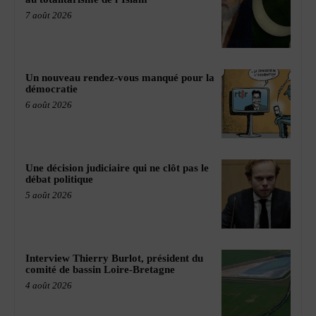
7 août 2026
Un nouveau rendez-vous manqué pour la
démocratie
6 août 2026
Une décision judiciaire qui ne clôt pas le
débat politique
5 août 2026
Interview Thierry Burlot, président du
comité de bassin Loire-Bretagne
4 août 2026