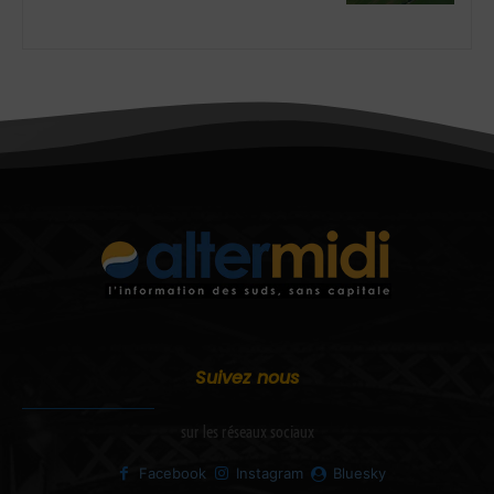
Suivez nous
sur les réseaux sociaux
Facebook
Instagram
Bluesky