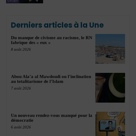
SPORT
Derniers articles à la Une
Du manque de civisme au racisme, le RN
fabrique des « eux »
8 août 2026
Abou Ala’a al Mawdoudi ou l’inclination
au totalitarisme de l’Islam
7 août 2026
Un nouveau rendez-vous manqué pour la
démocratie
6 août 2026