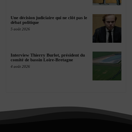
Une décision judiciaire qui ne clôt pas le
débat politique
5 août 2026
Interview Thierry Burlot, président du
comité de bassin Loire-Bretagne
4 août 2026