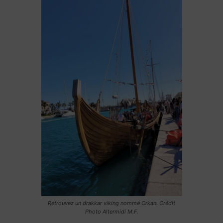
Retrouvez un drakkar viking nommé Orkan. Crédit
Photo Altermidi M.F.