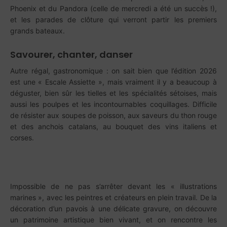
Phoenix et du Pandora (celle de mercredi a été un succès !),
et les parades de clôture qui verront partir les premiers
grands bateaux.
Savourer, chanter, danser
Autre régal, gastronomique : on sait bien que l’édition 2026
est une « Escale Assiette », mais vraiment il y a beaucoup à
déguster, bien sûr les tielles et les spécialités sétoises, mais
aussi les poulpes et les incontournables coquillages. Difficile
de résister aux soupes de poisson, aux saveurs du thon rouge
et des anchois catalans, au bouquet des vins italiens et
corses.
Impossible de ne pas s’arrêter devant les « illustrations
marines », avec les peintres et créateurs en plein travail. De la
décoration d’un pavois à une délicate gravure, on découvre
un patrimoine artistique bien vivant, et on rencontre les