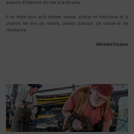
auteurs d’histoires de mer à la librairie.
Il ne reste plus qu’à danser valses, polkas et mazurkas et à
chanter les airs de marins, chants d’amour, de travail et de
résistance.
Michèle Fizaine