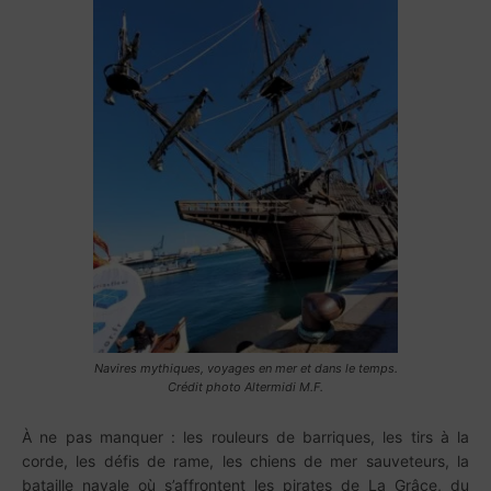
Navires mythiques, voyages en mer et dans le temps.
Crédit photo Altermidi M.F.
À ne pas manquer : les rouleurs de barriques, les tirs à la
corde, les défis de rame, les chiens de mer sauveteurs, la
bataille navale où s’affrontent les pirates de La Grâce, du