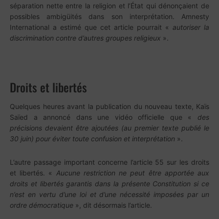
séparation nette entre la religion et l’État qui dénonçaient de
possibles ambigüités dans son interprétation. Amnesty
International a estimé que cet article pourrait «
autoriser la
discrimination contre d’autres groupes religieux
».
Droits et libertés
Quelques heures avant la publication du nouveau texte, Kaïs
Saïed a annoncé dans une vidéo officielle que «
des
précisions devaient être ajoutées (au premier texte publié le
30 juin) pour éviter toute confusion et interprétation
».
L’autre passage important concerne l’article 55 sur les droits
et libertés. «
Aucune restriction ne peut être apportée aux
droits et libertés garantis dans la présente Constitution si ce
n’est en vertu d’une loi et d’une nécessité imposées par un
ordre démocratique
», dit désormais l’article.