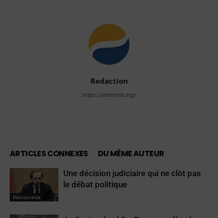
Redaction
https://altermidi.org/
ARTICLES CONNEXES
DU MÊME AUTEUR
Une décision judiciaire qui ne clôt pas
le débat politique
Démocratie