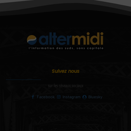
Suivez nous
sur les réseaux sociaux
Facebook
Instagram
Bluesky