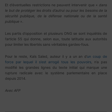
Et d’éventuelles restrictions ne peuvent intervenir que «
dans
le but de protéger les droits d’autrui ou pour les besoins de la
sécurité publique, de la défense nationale ou de la santé
publique
».
Les partis d’opposition et plusieurs ONG se sont inquiétés de
l’article 55 qui donne, selon eux, toute latitude aux autorités
pour limiter les libertés sans véritables gardes-fous.
Pour le reste, Kaïs Saïed, auteur il y a un an d’
un coup de
force par lequel il s’est arrogé tous les pouvoirs
, n’a pas
modifié les grandes lignes du texte initial qui marque une
rupture radicale avec le système parlementaire en place
depuis 2014.
Avec AFP