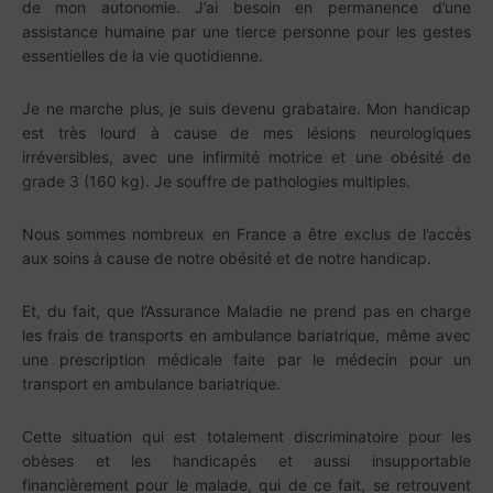
de mon autonomie. J’ai besoin en permanence d’une
assistance humaine par une tierce personne pour les gestes
essentielles de la vie quotidienne.
Je ne marche plus, je suis devenu grabataire. Mon handicap
est très lourd à cause de mes lésions neurologiques
irréversibles, avec une infirmité motrice et une obésité de
grade 3 (160 kg). Je souffre de pathologies multiples.
Nous sommes nombreux en France a être exclus de l’accès
aux soins à cause de notre obésité et de notre handicap.
Et, du fait, que l’Assurance Maladie ne prend pas en charge
les frais de transports en ambulance bariatrique, même avec
une prescription médicale faite par le médecin pour un
transport en ambulance bariatrique.
Cette situation qui est totalement discriminatoire pour les
obèses et les handicapés et aussi insupportable
financièrement pour le malade, qui de ce fait, se retrouvent