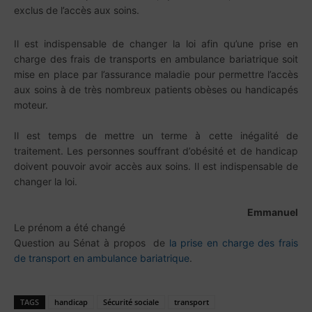
exclus de l’accès aux soins.
Il est indispensable de changer la loi afin qu’une prise en
charge des frais de transports en ambulance bariatrique soit
mise en place par l’assurance maladie pour permettre l’accès
aux soins à de très nombreux patients obèses ou handicapés
moteur.
Il est temps de mettre un terme à cette inégalité de
traitement. Les personnes souffrant d’obésité et de handicap
doivent pouvoir avoir accès aux soins. Il est indispensable de
changer la loi.
Emmanuel
Le prénom a été changé
Question au Sénat à propos de
la prise en charge des frais
de transport en ambulance bariatrique
.
TAGS
handicap
Sécurité sociale
transport