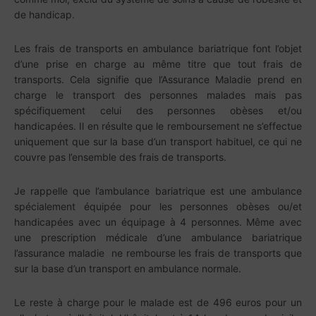
de handicap.
Les frais de transports en ambulance bariatrique font l’objet
d’une prise en charge au même titre que tout frais de
transports. Cela signifie que l’Assurance Maladie prend en
charge le transport des personnes malades mais pas
spécifiquement celui des personnes obèses et/ou
handicapées. Il en résulte que le remboursement ne s’effectue
uniquement que sur la base d’un transport habituel, ce qui ne
couvre pas l’ensemble des frais de transports.
Je rappelle que l’ambulance bariatrique est une ambulance
spécialement équipée pour les personnes obèses ou/et
handicapées avec un équipage à 4 personnes. Même avec
une prescription médicale d’une ambulance bariatrique
l’assurance maladie ne rembourse les frais de transports que
sur la base d’un transport en ambulance normale.
Le reste à charge pour le malade est de 496 euros pour un