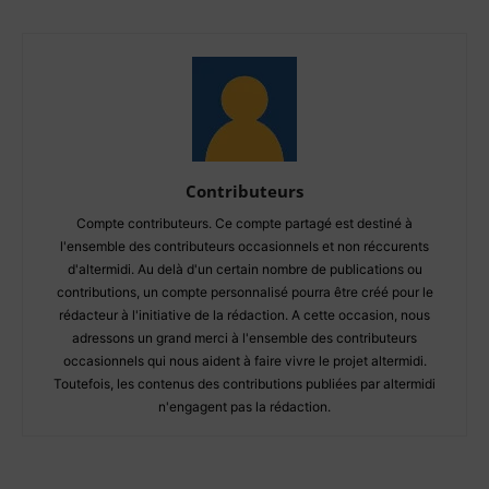
Contributeurs
Compte contributeurs. Ce compte partagé est destiné à
l'ensemble des contributeurs occasionnels et non réccurents
d'altermidi. Au delà d'un certain nombre de publications ou
contributions, un compte personnalisé pourra être créé pour le
rédacteur à l'initiative de la rédaction. A cette occasion, nous
adressons un grand merci à l'ensemble des contributeurs
occasionnels qui nous aident à faire vivre le projet altermidi.
Toutefois, les contenus des contributions publiées par altermidi
n'engagent pas la rédaction.