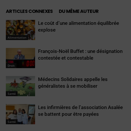
ARTICLES CONNEXES
DU MÊME AUTEUR
Le coût d’une alimentation équilibrée
explose
Alimentation
François-Noël Buffet : une désignation
contestée et contestable
Droit
Médecins Solidaires appelle les
généralistes à se mobiliser
Santé
Les infirmières de l’association Asalée
se battent pour être payées
Santé