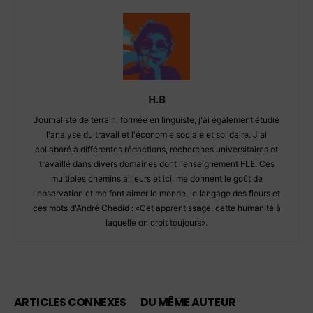
H.B
Journaliste de terrain, formée en linguiste, j'ai également étudié
l'analyse du travail et l'économie sociale et solidaire. J'ai
collaboré à différentes rédactions, recherches universitaires et
travaillé dans divers domaines dont l'enseignement FLE. Ces
multiples chemins ailleurs et ici, me donnent le goût de
l'observation et me font aimer le monde, le langage des fleurs et
ces mots d'André Chedid : «Cet apprentissage, cette humanité à
laquelle on croit toujours».
ARTICLES CONNEXES
DU MÊME AUTEUR