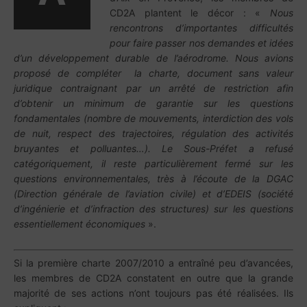
CD2A plantent le décor : «
Nous
rencontrons d’importantes difficultés
pour faire passer nos demandes et idées
d’un développement durable de l’aérodrome. Nous avions
proposé de compléter la charte, document sans valeur
juridique contraignant par un arrêté de restriction afin
d’obtenir un minimum de garantie sur les questions
fondamentales (nombre de mouvements, interdiction des vols
de nuit, respect des trajectoires, régulation des activités
bruyantes et polluantes…). Le Sous-Préfet a refusé
catégoriquement, il reste particulièrement fermé sur les
questions environnementales, très à l’écoute de la DGAC
(Direction générale de l’aviation civile) et d’EDEIS (société
d’ingénierie et d’infraction des structures) sur les questions
essentiellement économiques
».
Si la première charte 2007/2010 a entraîné peu d’avancées,
les membres de CD2A constatent en outre que la grande
majorité de ses actions n’ont toujours pas été réalisées. Ils