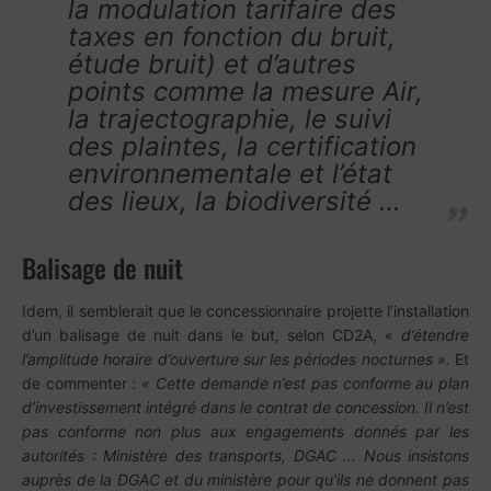
la modulation tarifaire des
taxes en fonction du bruit,
étude bruit) et d’autres
points comme la mesure Air,
la trajectographie, le suivi
des plaintes, la certification
environnementale et l’état
des lieux, la biodiversité
…
Balisage de nuit
Idem, il semblerait que le concessionnaire projette l’installation
d’un balisage de nuit dans le but, selon CD2A, «
d’étendre
l’amplitude horaire d’ouverture sur les périodes nocturnes ».
Et
de commenter :
« Cette demande n’est pas conforme au plan
d’investissement intégré dans le contrat de concession. Il n’est
pas conforme non plus aux engagements donnés par les
autorités : Ministère des transports, DGAC … Nous insistons
auprès de la DGAC et du ministère pour qu’ils ne donnent pas