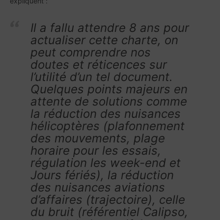
expliquent :
Il a fallu attendre 8 ans pour
actualiser cette charte, on
peut comprendre nos
doutes et réticences sur
l’utilité d’un tel document.
Quelques points majeurs en
attente de solutions comme
la réduction des nuisances
hélicoptères (plafonnement
des mouvements, plage
horaire pour les essais,
régulation les week-end et
Jours fériés), la réduction
des nuisances aviations
d’affaires (trajectoire), celle
du bruit (référentiel Calipso,