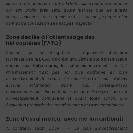
suite à cette demande. L’offre EDEIS a sans doute été retenue
car son projet était sans doute meilleur que les autres
soumissionnaires, mais quelle est la valeur juridique d’un
contrat de concession s’il n’est pas respecté ?
»
Zone dédiée à l’atterrissage des
hélicoptères (FATO)
Sachant que le délégataire a également demandé
l’autorisation à la DGAC de créer une 3ème piste d’atterrissage
dédiée aux Hélicoptères, les citoyens informent : «
Cet
investissement n’est pas non plus conforme au plan
d’investissement du contrat de concession et nous n’avons
aucune information quant aux conséquences
environnementales. Nous demandons donc le respect du plan
d’investissement contractuel et avant toute action, une
évaluation préalable des conséquences environnementales
».
Zone d’essai moteur avec merlon antibruit
A contrario, selon CD2A : «
Le plan d’investissement