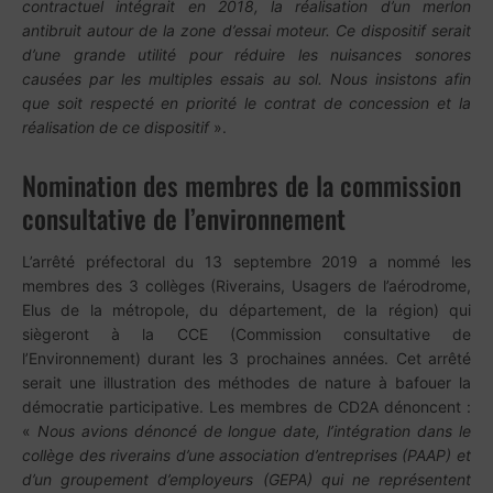
contractuel intégrait en 2018, la réalisation d’un merlon
antibruit autour de la zone d’essai moteur. Ce dispositif serait
d’une grande utilité pour réduire les nuisances sonores
causées par les multiples essais au sol. Nous insistons afin
que soit respecté en priorité le contrat de concession et la
réalisation de ce dispositif
».
Nomination des membres de la commission
consultative de l’environnement
L’arrêté préfectoral du 13 septembre 2019 a nommé les
membres des 3 collèges (Riverains, Usagers de l’aérodrome,
Elus de la métropole, du département, de la région) qui
siègeront à la CCE (Commission consultative de
l’Environnement) durant les 3 prochaines années. Cet arrêté
serait une illustration des méthodes de nature à bafouer la
démocratie participative. Les membres de CD2A dénoncent :
«
Nous avions dénoncé de longue date, l’intégration dans le
collège des riverains d’une association d’entreprises (PAAP) et
d’un groupement d’employeurs (GEPA) qui ne représentent