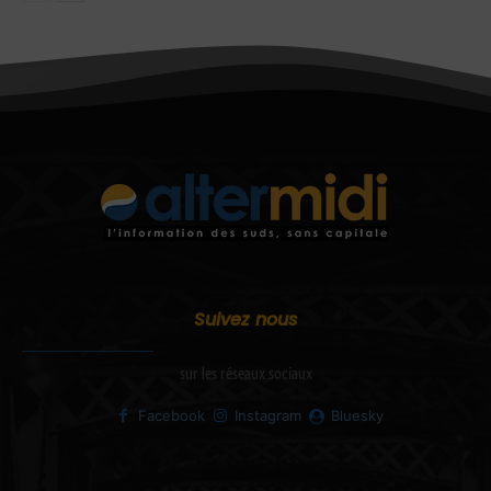
Suivez nous
sur les réseaux sociaux
Facebook
Instagram
Bluesky