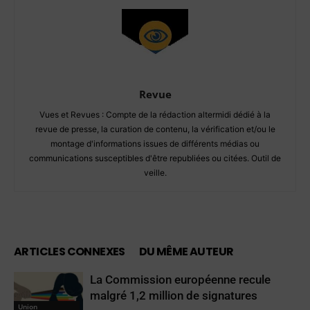
Revue
Vues et Revues : Compte de la rédaction altermidi dédié à la
revue de presse, la curation de contenu, la vérification et/ou le
montage d'informations issues de différents médias ou
communications susceptibles d'être republiées ou citées. Outil de
veille.
ARTICLES CONNEXES
DU MÊME AUTEUR
La Commission européenne recule
malgré 1,2 million de signatures
Union