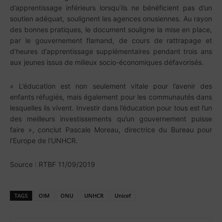
d’apprentissage inférieurs lorsqu’ils ne bénéficient pas d’un
soutien adéquat, soulignent les agences onusiennes. Au rayon
des bonnes pratiques, le document souligne la mise en place,
par le gouvernement flamand, de cours de rattrapage et
d’heures d’apprentissage supplémentaires pendant trois ans
aux jeunes issus de milieux socio-économiques défavorisés.
« L’éducation est non seulement vitale pour l’avenir des
enfants réfugiés, mais également pour les communautés dans
lesquelles ils vivent. Investir dans l’éducation pour tous est l’un
des meilleurs investissements qu’un gouvernement puisse
faire », conclut Pascale Moreau, directrice du Bureau pour
l’Europe de l’UNHCR.
Source : RTBF 11/09/2019
TAGS
OIM
ONU
UNHCR
Unicef