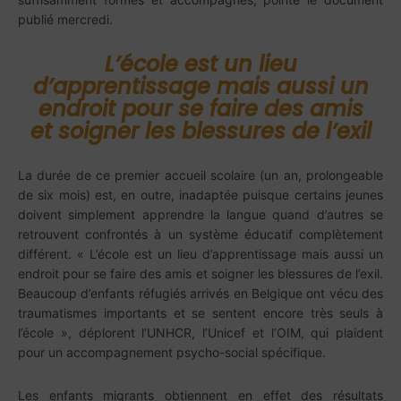
publié mercredi.
L’école est un lieu
d’apprentissage mais aussi un
endroit pour se faire des amis
et soigner les blessures de l’exil
La durée de ce premier accueil scolaire (un an, prolongeable
de six mois) est, en outre, inadaptée puisque certains jeunes
doivent simplement apprendre la langue quand d’autres se
retrouvent confrontés à un système éducatif complètement
différent. « L’école est un lieu d’apprentissage mais aussi un
endroit pour se faire des amis et soigner les blessures de l’exil.
Beaucoup d’enfants réfugiés arrivés en Belgique ont vécu des
traumatismes importants et se sentent encore très seuls à
l’école », déplorent l’UNHCR, l’Unicef et l’OIM, qui plaident
pour un accompagnement psycho-social spécifique.
Les enfants migrants obtiennent en effet des résultats