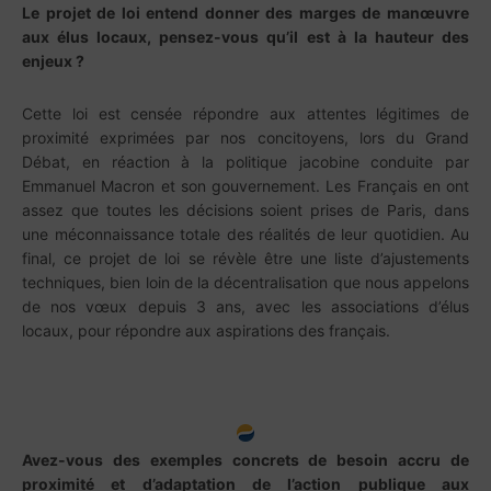
Le projet de loi entend donner des marges de manœuvre
aux élus locaux, pensez-vous qu’il est à la hauteur des
enjeux ?
Cette loi est censée répondre aux attentes légitimes de
proximité exprimées par nos concitoyens, lors du Grand
Débat, en réaction à la politique jacobine conduite par
Emmanuel Macron et son gouvernement. Les Français en ont
assez que toutes les décisions soient prises de Paris, dans
une méconnaissance totale des réalités de leur quotidien. Au
final, ce projet de loi se révèle être une liste d’ajustements
techniques, bien loin de la décentralisation que nous appelons
de nos vœux depuis 3 ans, avec les associations d’élus
locaux, pour répondre aux aspirations des français.
Avez-vous des exemples concrets de besoin accru de
proximité et d’adaptation de l’action publique aux