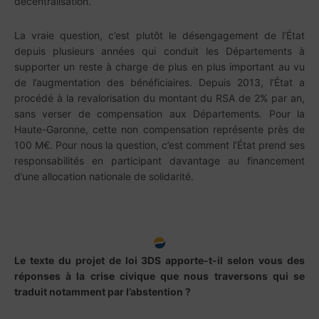
décentralisation.
La vraie question, c’est plutôt le désengagement de l’État
depuis plusieurs années qui conduit les Départements à
supporter un reste à charge de plus en plus important au vu
de l’augmentation des bénéficiaires. Depuis 2013, l’État a
procédé à la revalorisation du montant du RSA de 2% par an,
sans verser de compensation aux Départements. Pour la
Haute-Garonne, cette non compensation représente près de
100 M€. Pour nous la question, c’est comment l’État prend ses
responsabilités en participant davantage au financement
d’une allocation nationale de solidarité.
Le texte du projet de loi 3DS apporte-t-il selon vous des
réponses à la crise civique que nous traversons qui se
traduit notamment par l’abstention ?