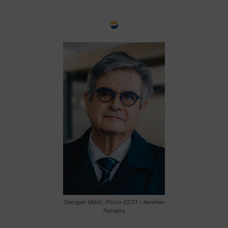
Georges Méric. Photo CD31 – Aurelien
Feirreira