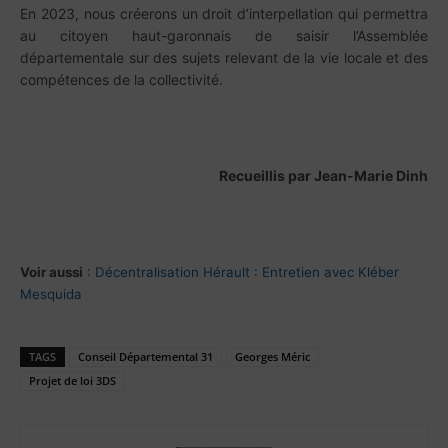
En 2023, nous créerons un droit d’interpellation qui permettra
au citoyen haut-garonnais de saisir l’Assemblée
départementale sur des sujets relevant de la vie locale et des
compétences de la collectivité.
Recueillis par Jean-Marie Dinh
Voir aussi
:
Décentralisation Hérault : Entretien avec Kléber
Mesquida
TAGS
Conseil Départemental 31
Georges Méric
Projet de loi 3DS