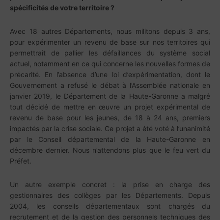
spécificités de votre territoire ?
Avec 18 autres Départements, nous militons depuis 3 ans,
pour expérimenter un revenu de base sur nos territoires qui
permettrait de pallier les défaillances du système social
actuel, notamment en ce qui concerne les nouvelles formes de
précarité. En l’absence d’une loi d’expérimentation, dont le
Gouvernement a refusé le débat à l’Assemblée nationale en
janvier 2019, le Département de la Haute-Garonne a malgré
tout décidé de mettre en œuvre un projet expérimental de
revenu de base pour les jeunes, de 18 à 24 ans, premiers
impactés par la crise sociale. Ce projet a été voté à l’unanimité
par le Conseil départemental de la Haute-Garonne en
décembre dernier. Nous n’attendons plus que le feu vert du
Préfet.
Un autre exemple concret : la prise en charge des
gestionnaires des collèges par les Départements. Depuis
2004, les conseils départementaux sont chargés du
recrutement et de la gestion des personnels techniques des