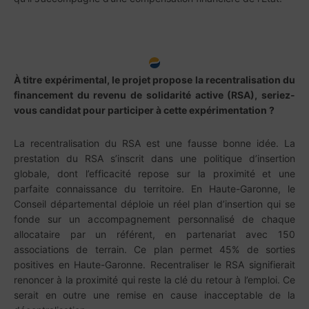
À titre expérimental, le projet propose la recentralisation du
financement du revenu de solidarité active (RSA), seriez-
vous candidat pour participer à cette expérimentation ?
La recentralisation du RSA est une fausse bonne idée. La
prestation du RSA s’inscrit dans une politique d’insertion
globale, dont l’efficacité repose sur la proximité et une
parfaite connaissance du territoire. En Haute-Garonne, le
Conseil départemental déploie un réel plan d’insertion qui se
fonde sur un accompagnement personnalisé de chaque
allocataire par un référent, en partenariat avec 150
associations de terrain. Ce plan permet 45% de sorties
positives en Haute-Garonne. Recentraliser le RSA signifierait
renoncer à la proximité qui reste la clé du retour à l’emploi. Ce
serait en outre une remise en cause inacceptable de la