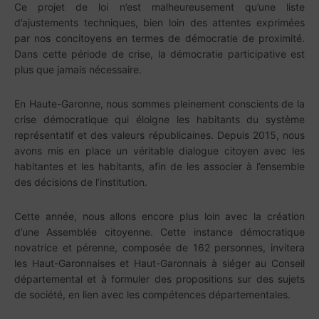
Ce projet de loi n’est malheureusement qu’une liste
d’ajustements techniques, bien loin des attentes exprimées
par nos concitoyens en termes de démocratie de proximité.
Dans cette période de crise, la démocratie participative est
plus que jamais nécessaire.
En Haute-Garonne, nous sommes pleinement conscients de la
crise démocratique qui éloigne les habitants du système
représentatif et des valeurs républicaines. Depuis 2015, nous
avons mis en place un véritable dialogue citoyen avec les
habitantes et les habitants, afin de les associer à l’ensemble
des décisions de l’institution.
Cette année, nous allons encore plus loin avec la création
d’une Assemblée citoyenne. Cette instance démocratique
novatrice et pérenne, composée de 162 personnes, invitera
les Haut-Garonnaises et Haut-Garonnais à siéger au Conseil
départemental et à formuler des propositions sur des sujets
de société, en lien avec les compétences départementales.