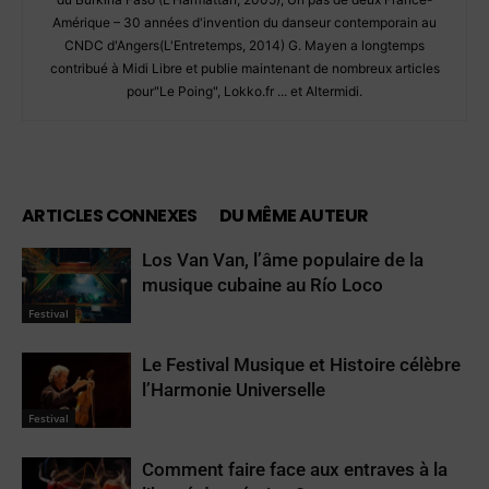
Amérique – 30 années d'invention du danseur contemporain au
CNDC d'Angers(L'Entretemps, 2014) G. Mayen a longtemps
contribué à Midi Libre et publie maintenant de nombreux articles
pour"Le Poing", Lokko.fr ... et Altermidi.
ARTICLES CONNEXES
DU MÊME AUTEUR
Los Van Van, l’âme populaire de la
musique cubaine au Río Loco
Festival
Le Festival Musique et Histoire célèbre
l’Harmonie Universelle
Festival
Comment faire face aux entraves à la