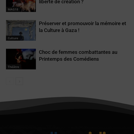
liberté de création ?
MAG18
Préserver et promouvoir la mémoire et
la Culture à Gaza !
Culture
Choc de femmes combattantes au
Printemps des Comédiens
Théâtre