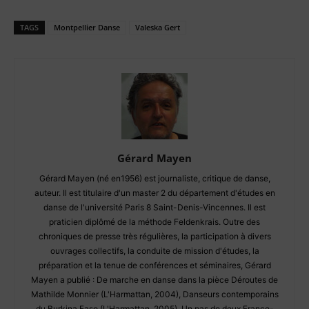
TAGS
Montpellier Danse
Valeska Gert
Gérard Mayen
Gérard Mayen (né en1956) est journaliste, critique de danse,
auteur. Il est titulaire d'un master 2 du département d'études en
danse de l'université Paris 8 Saint-Denis-Vincennes. Il est
praticien diplômé de la méthode Feldenkrais. Outre des
chroniques de presse très régulières, la participation à divers
ouvrages collectifs, la conduite de mission d'études, la
préparation et la tenue de conférences et séminaires, Gérard
Mayen a publié : De marche en danse dans la pièce Déroutes de
Mathilde Monnier (L'Harmattan, 2004), Danseurs contemporains
du Burkina Faso (L'Harmattan, 2005), Un pas de deux France-