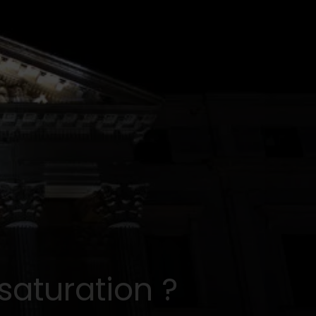
saturation ?