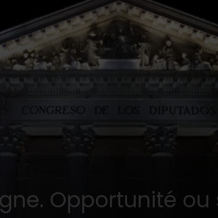
gne. Opportunité ou 