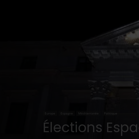
Europe
Espagne
Méditerranée
Politique
Élections Espa