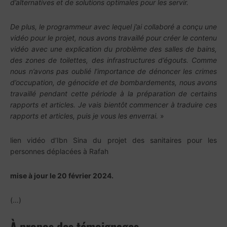
d’alternatives et de solutions optimales pour les servir.
De plus, le programmeur avec lequel j’ai collaboré a conçu une
vidéo pour le projet, nous avons travaillé pour créer le contenu
vidéo avec une explication du problème des salles de bains,
des zones de toilettes, des infrastructures d’égouts. Comme
nous n’avons pas oublié l’importance de dénoncer les crimes
d’occupation, de génocide et de bombardements, nous avons
travaillé pendant cette période à la préparation de certains
rapports et articles. Je vais bientôt commencer à traduire ces
rapports et articles, puis je vous les enverrai.
»
lien vidéo d’Ibn Sina du projet des sanitaires pour les
personnes déplacées à Rafah
mise à jour le 20 février 2024.
(…)
À propos des témoignages