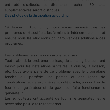
ont été distribués, et dimanche prochain, 30 sacs
supplémentaires seront distribués.
Des photos de la distribution aujourd’hui
19 février : Aujourd’hui, nous avons recensé tous les
problèmes dont souffrent les fermiers à l’intérieur du camp, et
ensuite nous les étudierons pour trouver des solutions à ces
problèmes.
Les problèmes tels que nous avons recensés :
Tout d’abord, le problème de l’eau, dont les agriculteurs ont
besoin pour les installations sanitaires, la cuisine, la boisson,
etc. Nous avons parlé de ce problème avec le propriétaire
foncier, qui possède une pompe et des lignes de
canalisations, et il a exprimé sa volonté d’aider, à condition de
fournir un générateur et du gaz pour faire fonctionner le
générateur.
Les agriculteurs ont accepté de fournir le générateur et le
nécessaire pour le faire fonctionner.