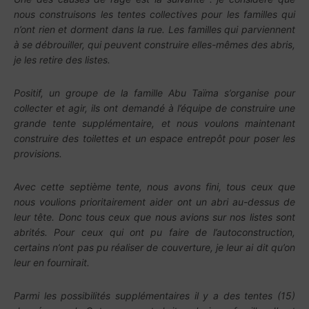
nous construisons les tentes collectives pour les familles qui
n’ont rien et dorment dans la rue. Les familles qui parviennent
à se débrouiller, qui peuvent construire elles-mêmes des abris,
je les retire des listes.
Positif, un groupe de la famille Abu Taïma s’organise pour
collecter et agir, ils ont demandé à l’équipe de construire une
grande tente supplémentaire, et nous voulons maintenant
construire des toilettes et un espace entrepôt pour poser les
provisions.
Avec cette septième tente, nous avons fini, tous ceux que
nous voulions prioritairement aider ont un abri au-dessus de
leur tête. Donc tous ceux que nous avions sur nos listes sont
abrités. Pour ceux qui ont pu faire de l’autoconstruction,
certains n’ont pas pu réaliser de couverture, je leur ai dit qu’on
leur en fournirait.
Parmi les possibilités supplémentaires il y a des tentes (15)