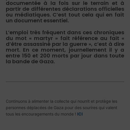
documentée à la fois sur le terrain et à
partir de différentes déclarations officielles
ou médiatiques. C’est tout cela qui en fait
un document essentiel.
L’emploi très fréquent dans ces chroniques
du mot « martyr » fait référence au fait «
d’être assassiné par la guerre », c’est à dire
mort. En ce moment, journellement il y a
entre 150 et 200 morts par jour dans toute
la bande de Gaza.
Continuons à alimenter la collecte qui nourrit et protège les
personnes déplacées de Gaza pour des sourires qui valent
tous les encouragements du monde !
ICI