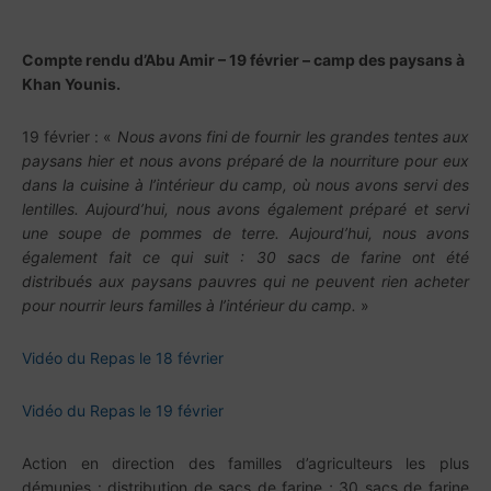
Compte rendu d’Abu Amir – 19 février – camp des paysans à
Khan Younis.
19 février : «
Nous avons fini de fournir les grandes tentes aux
paysans hier et nous avons préparé de la nourriture pour eux
dans la cuisine à l’intérieur du camp, où nous avons servi des
lentilles. Aujourd’hui, nous avons également préparé et servi
une soupe de pommes de terre. Aujourd’hui, nous avons
également fait ce qui suit : 30 sacs de farine ont été
distribués aux paysans pauvres qui ne peuvent rien acheter
pour nourrir leurs familles à l’intérieur du camp.
»
Vidéo du Repas le 18 février
Vidéo du Repas le 19 février
Action en direction des familles d’agriculteurs les plus
démunies : distribution de sacs de farine ; 30 sacs de farine