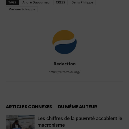
TAGS
André Ducournau
CRESS
Denis Philippe
Marlène Schiappa
Redaction
https://altermidi.org/
ARTICLES CONNEXES
DU MÊME AUTEUR
Les chiffres de la pauvreté accablent le
macronisme