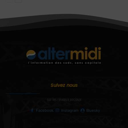
Suivez nous
sur les réseaux sociaux
Facebook
Instagram
Bluesky