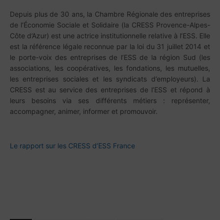
Depuis plus de 30 ans, la Chambre Régionale des entreprises
de l’Économie Sociale et Solidaire (la CRESS
Provence-Alpes-
Côte d’Azur) est une actrice institutionnelle relative à l’ESS. Elle
est la référence légale
reconnue par la loi du 31 juillet 2014 et
le porte-voix des entreprises de l’ESS de la région Sud (les
associations, les coopératives, les fondations, les mutuelles,
les entreprises sociales et les syndicats
d’employeurs). La
CRESS est au service des entreprises de l’ESS et répond à
leurs besoins via ses
différents métiers : représenter,
accompagner, animer, informer et promouvoir.
Le rapport sur les CRESS d’ESS France