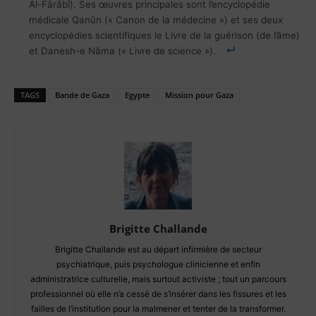
Al-Fārābī). Ses œuvres principales sont l’encyclopédie
médicale Qanûn (« Canon de la médecine ») et ses deux
encyclopédies scientifiques le Livre de la guérison (de l’âme)
et Danesh-e Nâma (« Livre de science »).
TAGS
Bande de Gaza
Egypte
Mission pour Gaza
Brigitte Challande
Brigitte Challande est au départ infirmière de secteur
psychiatrique, puis psychologue clinicienne et enfin
administratrice culturelle, mais surtout activiste ; tout un parcours
professionnel où elle n’a cessé de s’insérer dans les fissures et les
failles de l’institution pour la malmener et tenter de la transformer.