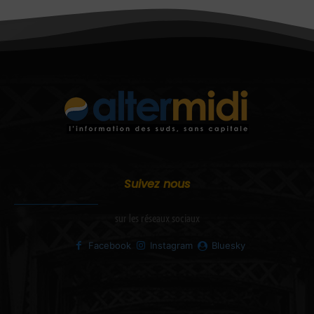
Suivez nous
sur les réseaux sociaux
Facebook
Instagram
Bluesky