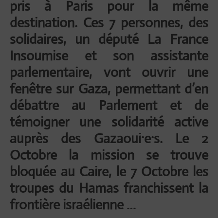
pris à Paris pour la même
destination. Ces 7 personnes, des
solidaires, un député La France
Insoumise et son assistante
parlementaire, vont ouvrir une
fenêtre sur Gaza, permettant d’en
débattre au Parlement et de
témoigner une solidarité active
auprès des Gazaoui·e·s. Le 2
Octobre la mission se trouve
bloquée au Caire, le 7 Octobre les
troupes du Hamas franchissent la
frontière israélienne …