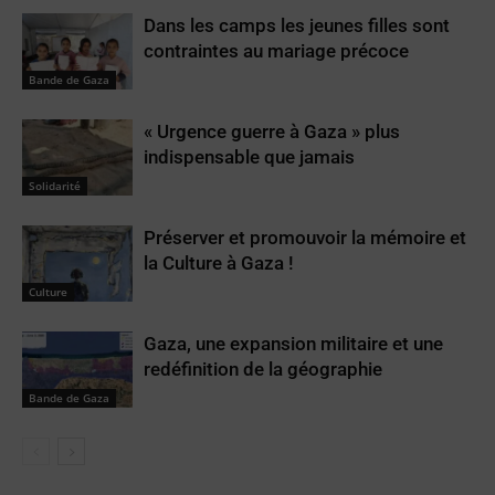
Dans les camps les jeunes filles sont
contraintes au mariage précoce
Bande de Gaza
« Urgence guerre à Gaza » plus
indispensable que jamais
Solidarité
Préserver et promouvoir la mémoire et
la Culture à Gaza !
Culture
Gaza, une expansion militaire et une
redéfinition de la géographie
Bande de Gaza