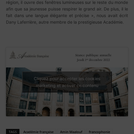
région, il ouvre des fenêtres lumineuses sur le reste du monde
afin que sa jeunesse puisse respirer le grand air. De plus, il le
fait dans une langue élégante et précise », nous avait écrit
Dany Laferrière, autre membre de la prestigieuse Académie.
Cliquez pour accepter les cookies
marketing et activer ce contenu
TAGS
Académie française
Amin Maalouf
francophonie