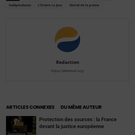
Indépendance
L’Orient-Le Jour
liberté de la presse
Redaction
https://altermidi.org/
ARTICLES CONNEXES
DU MÊME AUTEUR
Protection des sources : la France
devant la justice européenne
Journalisme