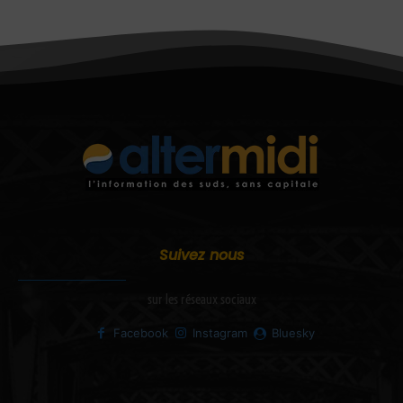
Suivez nous
sur les réseaux sociaux
Facebook
Instagram
Bluesky