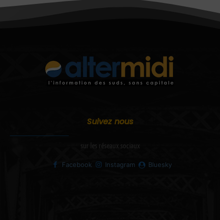
Suivez nous
sur les réseaux sociaux
Facebook
Instagram
Bluesky