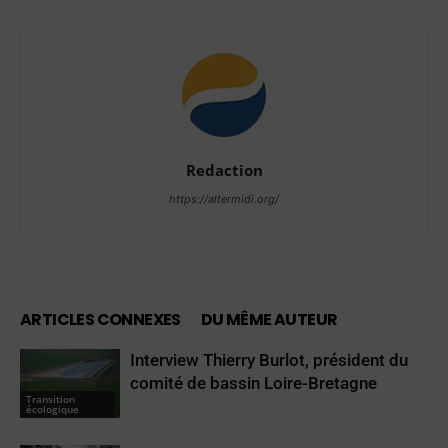
Redaction
https://altermidi.org/
ARTICLES CONNEXES
DU MÊME AUTEUR
Interview Thierry Burlot, président du
comité de bassin Loire-Bretagne
Transition
écologique