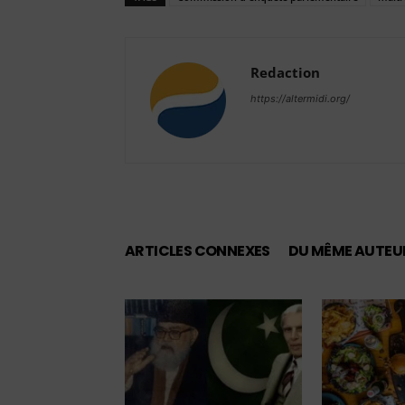
Redaction
https://altermidi.org/
ARTICLES CONNEXES
DU MÊME AUTEU