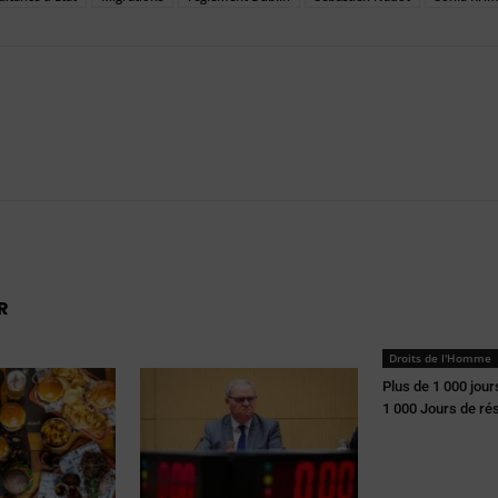
R
Droits de l'Homme
Plus de 1 000 jour
1 000 Jours de ré