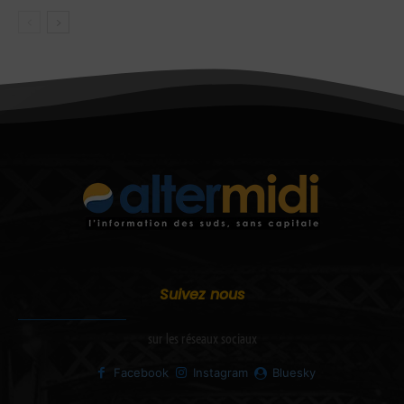
Suivez nous
sur les réseaux sociaux
Facebook
Instagram
Bluesky