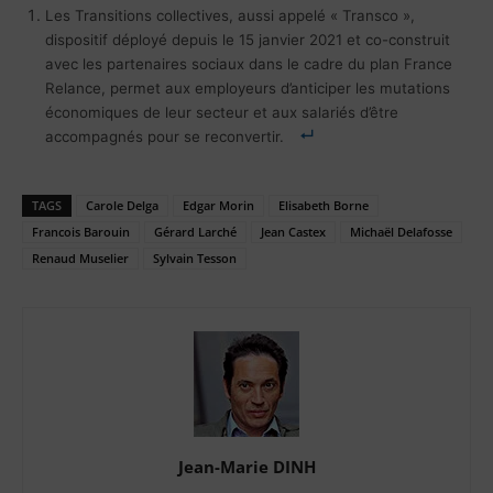
Les Transitions collectives, aussi appelé « Transco »,
dispositif déployé depuis le 15 janvier 2021 et co-construit
avec les partenaires sociaux dans le cadre du plan France
Relance, permet aux employeurs d’anticiper les mutations
économiques de leur secteur et aux salariés d’être
accompagnés pour se reconvertir.
TAGS
Carole Delga
Edgar Morin
Elisabeth Borne
Francois Barouin
Gérard Larché
Jean Castex
Michaël Delafosse
Renaud Muselier
Sylvain Tesson
Jean-Marie DINH