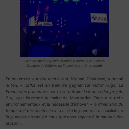
Le maire de Montpellier Michaël Delafosse a ouvert le
Congrès de Régions de France. Photo Dr altermidi
En ouverture le maire accueillant, Michaël Delafosse, a donné
le ton. «
Kafka est en train de gagner sur Victor Hugo. La
France des procédures va-t-elle détruire la France des projets
?
», s’est interrogé le maire de Montpellier. Face aux défis
environnementaux et la nécessité d’innover, « l
a dimension du
temps doit être maîtrisée
», a alerté le jeune maire socialiste, «
la jeunesse attend de nous que nous soyons à la hauteur des
enjeux
».