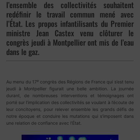
l’ensemble des collectivités souhaitent
redéfinir le travail commun mené avec
l’État. Les propos infantilisants du Premier
ministre Jean Castex venu clôturer le
congrès jeudi à Montpellier ont mis de l’eau
dans le gaz.
e
Au menu du 17
congrès des Régions de France qui s’est tenu
jeudi à Montpellier figurait une belle ambition. La journée
durant, de nombreuses interventions et témoignages ont
porté sur l’implication des collectivités se voulant à l’écoute de
leur concitoyens, pour relever ensemble les grands défis de
notre époque et conduire les mutations qui s’imposent dans
une relation de confiance avec l’État.