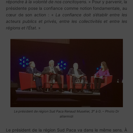
répondre à la volonté de nos concitoyens.
» Pour y parvenir, la
présidente pose la confiance comme notion fondamentale, au
cœur de son action : «
La confiance doit s’établir entre les
acteurs publics et privés, entre les collectivités et entre les
régions et l’État.
»
e
Le président de région Sud Paca Renaud Muselier, 3
à G. – Photo Dr
altermidi
Le président de la région Sud Paca va dans le même sens. À