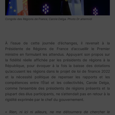
Congrès des Régions de France, Carole Delga. Photo Dr altermidi
À l’issue de cette journée d’échanges, il revenait à la
Présidente de Régions de France d’accueillir le Premier
ministre en formulant les attendus. Appuyant son propos sur
la fidélité réelle affichée par les présidents de régions à la
République, pour évoquer à la fois la baisse des dotations
qu’accusent les régions dans le projet de loi de finance 2022
et la nécessité politique de repenser les rapports et les
compétences entre l’État et les collectivités, Carole Delga,
comme l’ensemble des présidents de régions présents et la
plupart des élus participants, ne s’attendait pas en retour à la
rigidité exprimée par le chef du gouvernement.
«
Rien, ni ici ni ailleurs, ne me détournera de chercher le