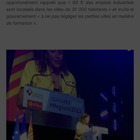
opportunément rappelé que «
60 % des emplois industriels
sont localisés dans les villes de 20 000 habitants
» et invité le
gouvernement « à
ne pas négliger les petites villes en matière
de formation
».