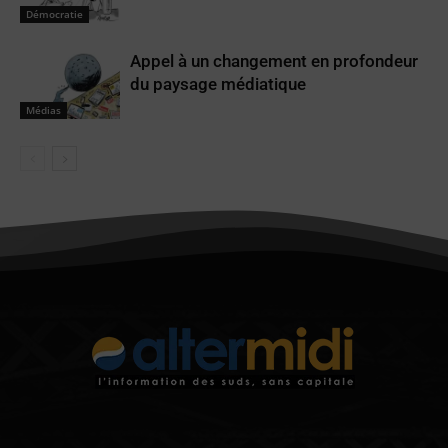
Démocratie
Appel à un changement en profondeur
du paysage médiatique
Médias