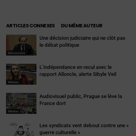
ARTICLES CONNEXES
DU MÊME AUTEUR
Une décision judiciaire qui ne clôt pas
le débat politique
Démocratie
L’indépendance en recul avec le
rapport Alloncle, alerte Sibyle Veil
Médias
Audiovisuel public, Prague se lève la
France dort
Médias
Les syndicats vent debout contre une «
guerre culturelle »