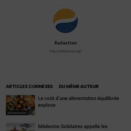
Redaction
https://altermidi.org/
ARTICLES CONNEXES
DU MÊME AUTEUR
Le coût d’une alimentation équilibrée
explose
Alimentation
Médecins Solidaires appelle les