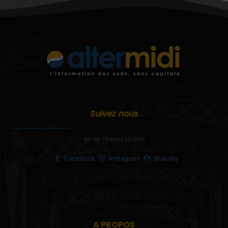
Suivez nous
sur les réseaux sociaux
Facebook
Instagram
Bluesky
A PROPOS