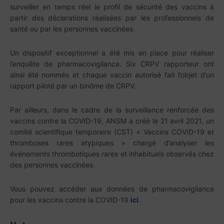
surveiller en temps réel le profil de sécurité des vaccins à
partir des déclarations réalisées par les professionnels de
santé ou par les personnes vaccinées.
Un dispositif exceptionnel a été mis en place pour réaliser
l’enquête de pharmacovigilance. Six CRPV rapporteur ont
ainsi été nommés et chaque vaccin autorisé fait l’objet d’un
rapport piloté par un binôme de CRPV.
Par ailleurs, dans le cadre de la surveillance renforcée des
vaccins contre la COVID-19, ANSM a créé le 21 avril 2021, un
comité scientifique temporaire (CST) « Vaccins COVID-19 et
thromboses rares atypiques » chargé d’analyser les
événements thrombotiques rares et inhabituels observés chez
des personnes vaccinées.
Vous pouvez accéder aux données de pharmacovigilance
pour les vaccins contre la COVID-19
ici
.