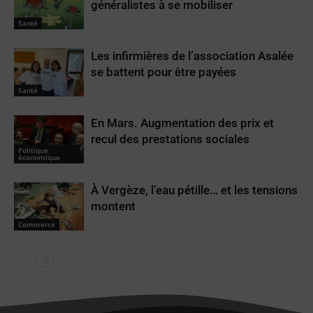
généralistes à se mobiliser
Santé
Les infirmières de l’association Asalée
se battent pour être payées
Santé
En Mars. Augmentation des prix et
recul des prestations sociales
Politique
économique
À Vergèze, l’eau pétille… et les tensions
montent
Commerce