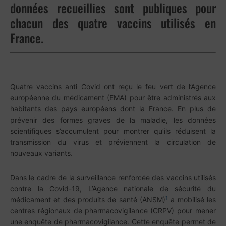
données recueillies sont publiques pour
chacun des quatre vaccins utilisés en
France.
Quatre vaccins anti Covid ont reçu le feu vert de l’Agence
européenne du médicament (EMA) pour être administrés aux
habitants des pays européens dont la France. En plus de
prévenir des formes graves de la maladie, les données
scientifiques s’accumulent pour montrer qu’ils réduisent la
transmission du virus et préviennent la circulation de
nouveaux variants.
Dans le cadre de la surveillance renforcée des vaccins utilisés
contre la Covid-19, L’Agence nationale de sécurité du
1
médicament et des produits de santé (ANSM)
a mobilisé les
centres régionaux de pharmacovigilance (CRPV) pour mener
une enquête de pharmacovigilance. Cette enquête permet de