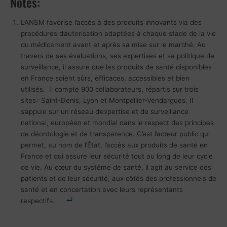
Notes:
L’ANSM favorise l’accès à des produits innovants via des
procédures d’autorisation adaptées à chaque stade de la vie
du médicament avant et après sa mise sur le marché. Au
travers de ses évaluations, ses expertises et sa politique de
surveillance, il assure que les produits de santé disponibles
en France soient sûrs, efficaces, accessibles et bien
utilisés. Il compte 900 collaborateurs, répartis sur trois
sites : Saint-Denis, Lyon et Montpellier-Vendargues. Il
s’appuie sur un réseau d’expertise et de surveillance
national, européen et mondial dans le respect des principes
de déontologie et de transparence. C’est l’acteur public qui
permet, au nom de l’État, l’accès aux produits de santé en
France et qui assure leur sécurité tout au long de leur cycle
de vie. Au cœur du système de santé, il agit au service des
patients et de leur sécurité, aux côtés des professionnels de
santé et en concertation avec leurs représentants
respectifs.